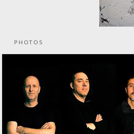
PHOTOS