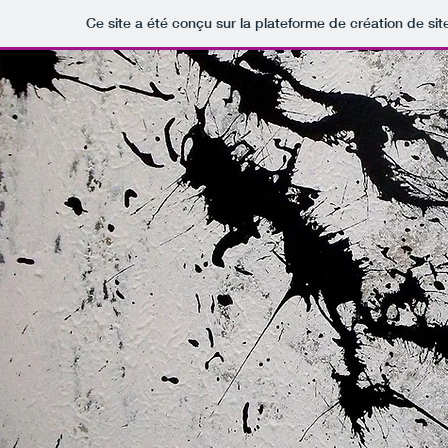
Ce site a été conçu sur la plateforme de création de sit