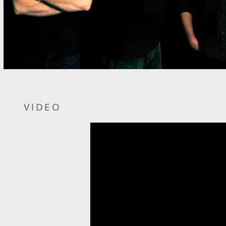
VIDEO